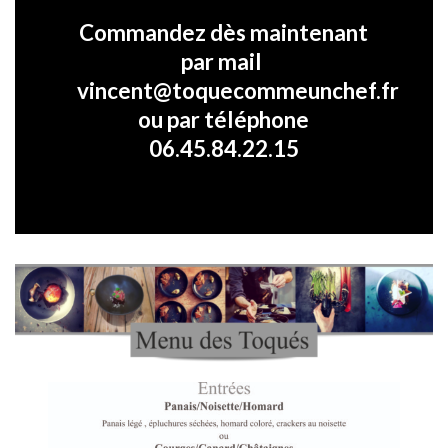
Commandez dès maintenant
par mail
vincent@toquecommeunchef.fr
ou par téléphone
06.45.84.22.15