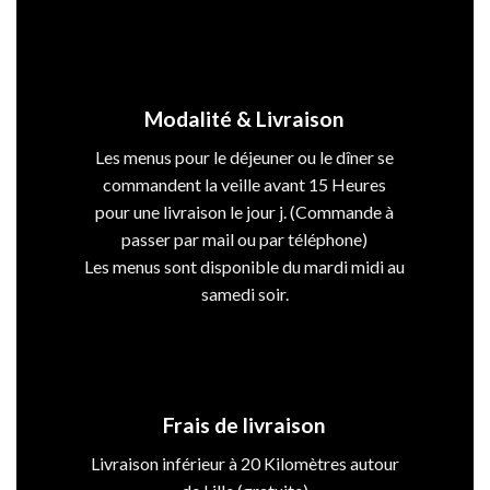
Modalité & Livraison
Les menus pour le déjeuner ou le dîner se
commandent la veille avant 15 Heures
pour une livraison le jour j. (Commande à
passer par mail ou par téléphone)
Les menus sont disponible du mardi midi au
samedi soir.
Frais de livraison
Livraison inférieur à 20 Kilomètres autour