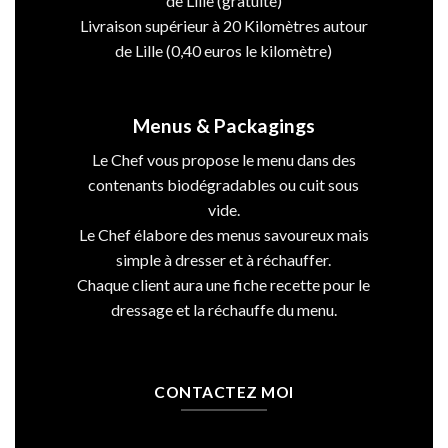
de Lille (gratuite)
Livraison supérieur à 20 Kilomètres autour
de Lille (0,40 euros le kilomètre)
Menus & Packagings
Le Chef vous propose le menu dans des
contenants biodégradables ou cuit sous
vide.
Le Chef élabore des menus savoureux mais
simple à dresser et à réchauffer.
Chaque client aura une fiche recette pour le
dressage et la réchauffe du menu.
CONTACTEZ MOI