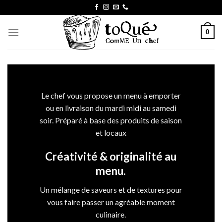
Skip
to
content
0
Le chef vous propose un menu à emporter
ou en livraison du mardi midi au samedi
soir. Préparé à base des produits de saison
et locaux
Créativité & originalité au
menu.
Un mélange de saveurs et de textures pour
vous faire passer un agréable moment
culinaire.