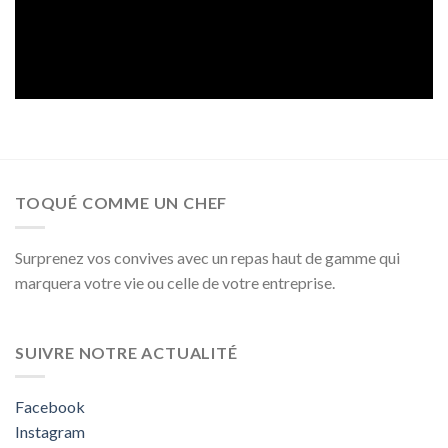
TOQUÉ COMME UN CHEF
Surprenez vos convives avec un repas haut de gamme qui
marquera votre vie ou celle de votre entreprise.
SUIVRE NOTRE ACTUALITÉ
Facebook
Instagram