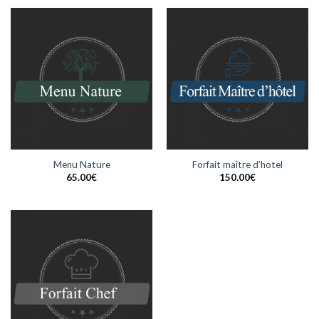
Menu Nature
Forfait maître d’hotel
65.00
€
150.00
€