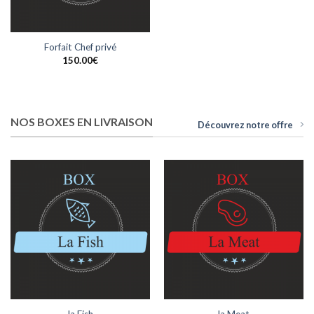
Forfait Chef privé
150.00
€
NOS BOXES EN LIVRAISON
Découvrez notre offre