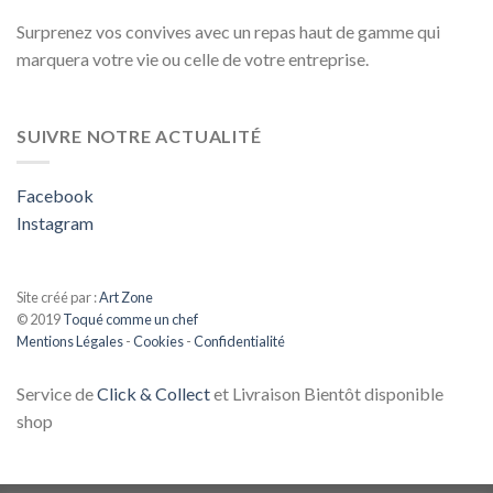
Surprenez vos convives avec un repas haut de gamme qui
marquera votre vie ou celle de votre entreprise.
SUIVRE NOTRE ACTUALITÉ
Facebook
Instagram
Site créé par :
Art Zone
© 2019
Toqué comme un chef
Mentions Légales
-
Cookies
-
Confidentialité
Service de
Click & Collect
et Livraison Bientôt disponible
shop