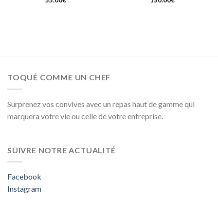
TOQUÉ COMME UN CHEF
Surprenez vos convives avec un repas haut de gamme qui
marquera votre vie ou celle de votre entreprise.
SUIVRE NOTRE ACTUALITÉ
Facebook
Instagram