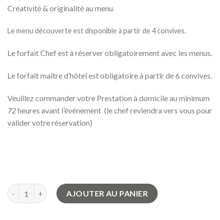
Créativité & originalité au menu.
Le menu découverte est
disponible à partir de 4 convives.
Le forfait Chef est à réserver obligatoirement avec les menus.
Le forfait maître d’hôtel est obligatoire à partir de 6 convives.
Veuillez commander votre Prestation à domicile au minimum
72 heures avant l’événement (le chef reviendra vers vous pour
valider votre réservation)
quantité de Menu Découverte
AJOUTER AU PANIER