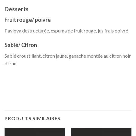
Desserts
Fruit rouge/ poivre
Pavlova destructurée, espuma de fruit rouge, jus frais poivré
Sablé/ Citron
Sablé croustillant, citron jaune, ganache montée au citron noir
d’Iran
PRODUITS SIMILAIRES