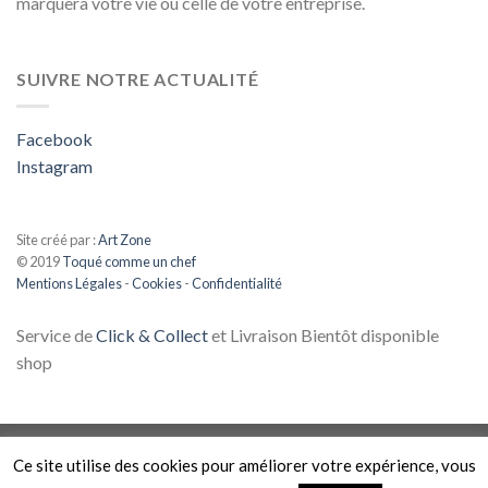
marquera votre vie ou celle de votre entreprise.
SUIVRE NOTRE ACTUALITÉ
Facebook
Instagram
Site créé par :
Art Zone
© 2019
Toqué comme un chef
Mentions Légales
-
Cookies
-
Confidentialité
Service de
Click & Collect
et Livraison Bientôt disponible
shop
Ce site utilise des cookies pour améliorer votre expérience, vous