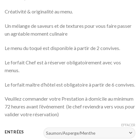
Créativité & originalité au menu.
Un mélange de saveurs et de textures pour vous faire passer
un agréable moment culinaire
Le menu du toqué est disponible à partir de 2 convives.
Le forfait Chef est à réserver obligatoirement avec vos
menus.
Le forfait maître d’hôtel est obligatoire à partir de 6 convives.
Veuillez commander votre Prestation à domicile au minimum
72 heures avant l’événement (le chef reviendra vers vous pour
valider votre réservation)
EFFACER
ENTRÉES