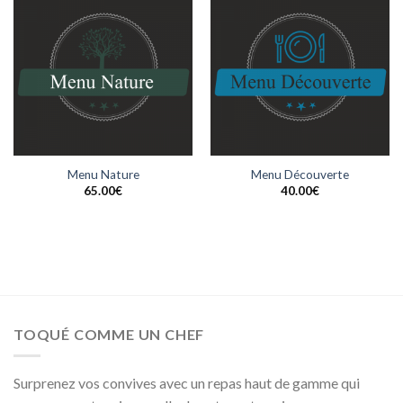
Menu Nature
Menu Découverte
65.00
€
40.00
€
TOQUÉ COMME UN CHEF
Surprenez vos convives avec un repas haut de gamme qui