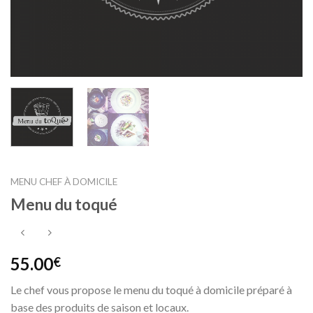
MENU CHEF À DOMICILE
Menu du toqué
55.00
€
Le chef vous propose le menu du toqué à domicile préparé à
base des produits de saison et locaux.