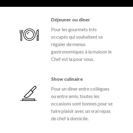
Déjeuner ou dîner
Pour les gourmets très
occupés qui souhaitent se
régaler de menus
gastronomiques à la maison le
Chef est la pour vous.
Show culinaire
Pour un dîner entre collègues
ou entre amis, toutes les
occasions sont bonnes pour se
faire plaisir avec un vrai repas
de chef à domicile.