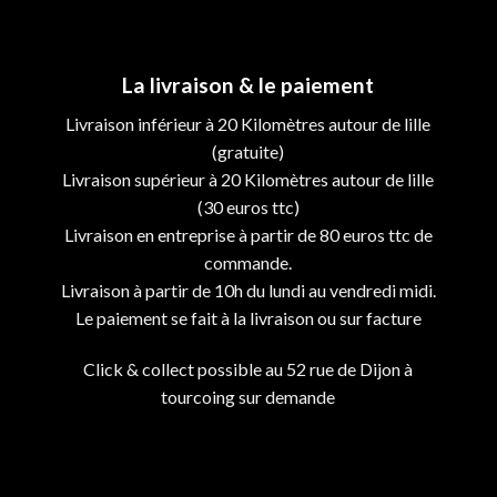
La livraison & le paiement
Livraison inférieur à 20 Kilomètres autour de lille
(gratuite)
Livraison supérieur à 20 Kilomètres autour de lille
(30 euros ttc)
Livraison en entreprise à partir de 80 euros ttc de
commande.
Livraison à partir de 10h du lundi au vendredi midi.
Le paiement se fait à la livraison ou sur facture
Click & collect possible au 52 rue de Dijon à
tourcoing sur demande