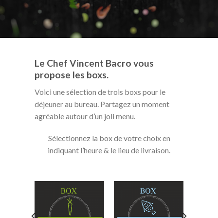
Le Chef Vincent Bacro vous
propose les boxs.
Voici une sélection de trois boxs pour le
déjeuner au bureau. Partagez un moment
agréable autour d’un joli menu.
Sélectionnez la box de votre choix en
indiquant l’heure & le lieu de livraison.