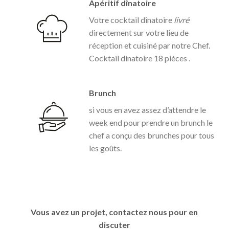
Apéritif dînatoire
Votre cocktail dînatoire
livré
directement sur votre lieu de
réception et cuisiné par notre Chef.
Cocktail dinatoire 18 pièces .
Brunch
si vous en avez assez d’attendre le
week end pour prendre un brunch le
chef
a conçu des brunches pour tous
les goûts.
Vous avez un projet, contactez nous pour en
discuter