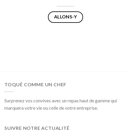
ALLONS-Y
TOQUÉ COMME UN CHEF
Surprenez vos convives avec un repas haut de gamme qui
marquera votre vie ou celle de votre entreprise.
SUIVRE NOTRE ACTUALITÉ