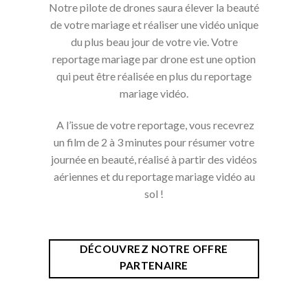
Notre pilote de drones saura élever la beauté
de votre mariage et réaliser une vidéo unique
du plus beau jour de votre vie. Votre
reportage mariage par drone est une option
qui peut être réalisée en plus du reportage
mariage vidéo.
A l’issue de votre reportage, vous recevrez
un film de 2 à 3 minutes pour résumer votre
journée en beauté, réalisé à partir des vidéos
aériennes et du reportage mariage vidéo au
sol !
DÉCOUVREZ NOTRE OFFRE
PARTENAIRE