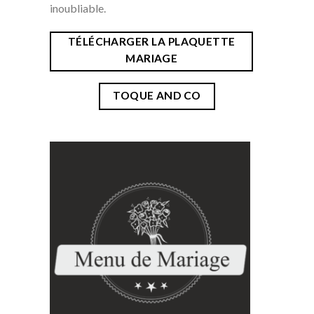
inoubliable.
TÉLÉCHARGER LA PLAQUETTE
MARIAGE
TOQUE AND CO