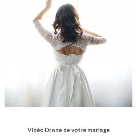
Vidéo Drone de votre mariage