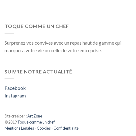
TOQUÉ COMME UN CHEF
Surprenez vos convives avec un repas haut de gamme qui
marquera votre vie ou celle de votre entreprise.
SUIVRE NOTRE ACTUALITÉ
Facebook
Instagram
Site créé par :
Art Zone
© 2019
Toqué comme un chef
Mentions Légales
-
Cookies
-
Confidentialité