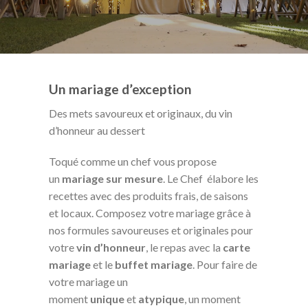
Un mariage d’exception
Des mets savoureux et originaux, du vin
d’honneur au dessert
Toqué comme un chef vous propose
un
mariage sur mesure
. Le Chef élabore les
recettes avec des produits frais, de saisons
et locaux. Composez votre mariage grâce à
nos formules savoureuses et originales pour
votre
vin d’honneur
, le repas avec la
carte
mariage
et le
buffet mariage
. Pour faire de
votre mariage un
moment
unique
et
atypique
, un moment