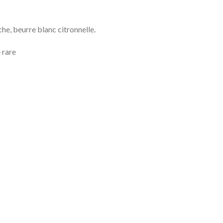
he, beurre blanc citronnelle.
 rare