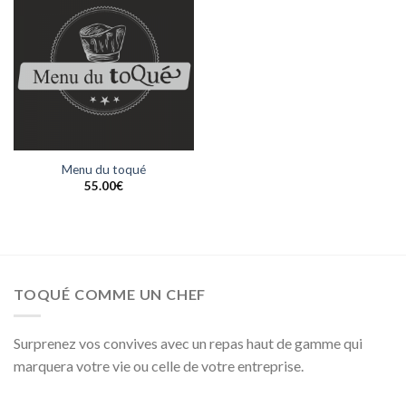
Menu du toqué
55.00
€
TOQUÉ COMME UN CHEF
Surprenez vos convives avec un repas haut de gamme qui
marquera votre vie ou celle de votre entreprise.