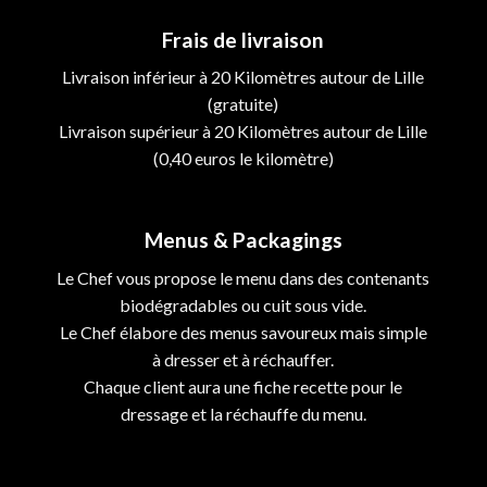
Frais de livraison
Livraison inférieur à 20 Kilomètres autour de Lille
(gratuite)
Livraison supérieur à 20 Kilomètres autour de Lille
(0,40 euros le kilomètre)
Menus & Packagings
Le Chef vous propose le menu dans des contenants
biodégradables ou cuit sous vide.
Le Chef élabore des menus savoureux mais simple
à dresser et à réchauffer.
Chaque client aura une fiche recette pour le
dressage et la réchauffe du menu.