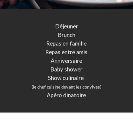
Déjeuner
Brunch
Repas en famille
Repas entre amis
Anniversaire
Baby shower
Show culinaire
(le chef cuisine devant les convives)
Apéro dinatoire