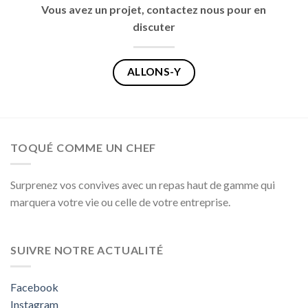
Vous avez un projet, contactez nous pour en
discuter
ALLONS-Y
TOQUÉ COMME UN CHEF
Surprenez vos convives avec un repas haut de gamme qui
marquera votre vie ou celle de votre entreprise.
SUIVRE NOTRE ACTUALITÉ
Facebook
Instagram