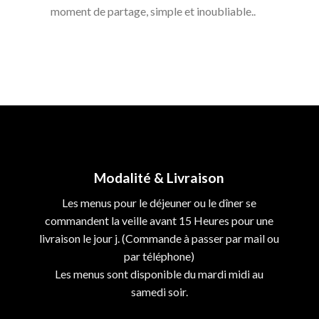
moment de partage, simple et inoubliable..
Modalité & Livraison
Les menus pour le déjeuner ou le dîner se
commandent la veille avant 15 Heures pour une
livraison le jour j. (Commande à passer par mail ou
par téléphone)
Les menus sont disponible du mardi midi au
samedi soir.