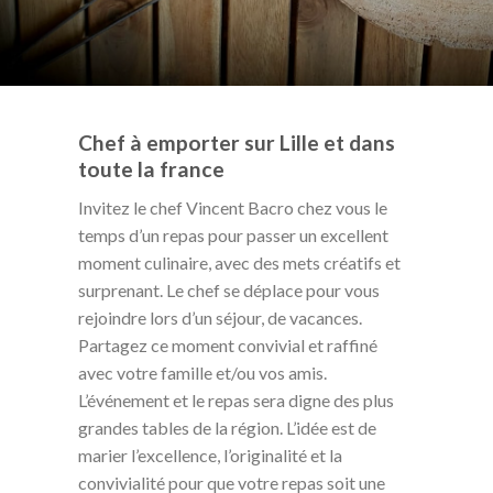
Chef à emporter sur Lille et dans
toute la france
Invitez le chef Vincent Bacro chez vous le
temps d’un repas pour passer un excellent
moment culinaire, avec des mets créatifs et
surprenant. Le chef se déplace pour vous
rejoindre lors d’un séjour, de vacances.
Partagez ce moment convivial et raffiné
avec votre famille et/ou vos amis.
L’événement et le repas sera digne des plus
grandes tables de la région. L’idée est de
marier l’excellence, l’originalité et la
convivialité pour que votre repas soit une