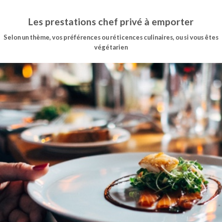
Les prestations chef privé à emporter
Selon un thème, vos préférences ou réticences culinaires, ou si vous êtes
végétarien