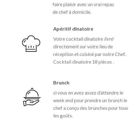
faire plaisir avec un vrai repas
de chef à domicile.
Apéritif dînatoire
Votre cocktail dînatoire
livré
directement sur votre lieu de
réception et cuisiné par notre Chef.
Cocktail dinatoire 18 pièces .
Brunch
si vous en avez assez d’attendre le
week end pour prendre un brunch le
chef
a conçu des brunches pour tous
les goûts.