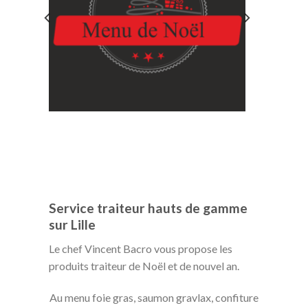
Service traiteur hauts de gamme
sur Lille
Le chef Vincent Bacro vous propose les
produits traiteur de Noël et de nouvel an.
Au menu foie gras, saumon gravlax, confiture