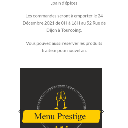
, pain d’épices
Les commandes seront à emporter le 24
Décembre 2021 de 8H à 16H au 52 Rue de
Dijon à Tourcoing.
Vous pouvez aussi réserver les produits
traiteur pour nouvel an.