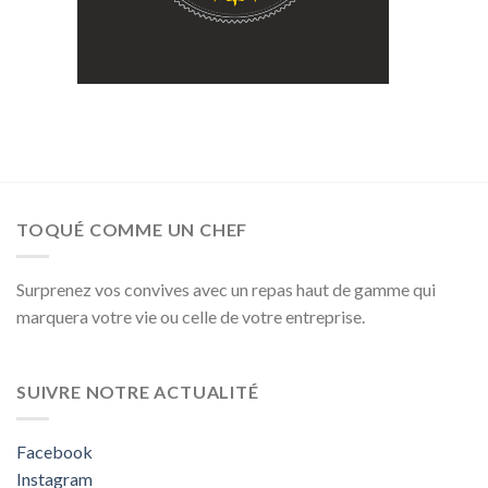
TOQUÉ COMME UN CHEF
Surprenez vos convives avec un repas haut de gamme qui
marquera votre vie ou celle de votre entreprise.
SUIVRE NOTRE ACTUALITÉ
Facebook
Instagram