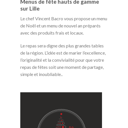
Menus de fête hauts de gamme
sur Lille
Le chef Vincent Bacro vous propose un menu
de Noël et un menu de nouvel an préparés
avec des produits frais et locaux.
Le repas sera digne des plus grandes tables
de la région. L’idée est de marier l’excellence,
l’originalité et la convivialité pour que votre
repas de fêtes soit une moment de partage,
simple et inoubliable..