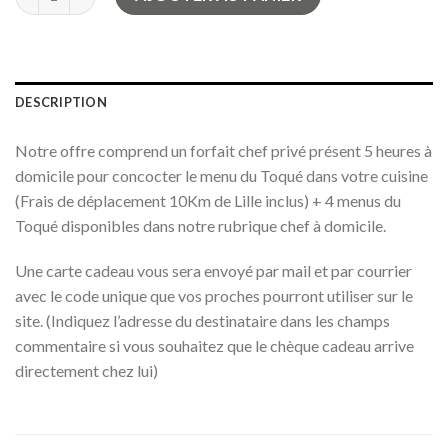
DESCRIPTION
Notre offre comprend un forfait chef privé présent 5 heures à
domicile pour concocter le menu du Toqué dans votre cuisine
(Frais de déplacement 10Km de Lille inclus) + 4 menus du
Toqué disponibles dans notre rubrique chef à domicile.
Une carte cadeau vous sera envoyé par mail et par courrier
avec le code unique que vos proches pourront utiliser sur le
site. (Indiquez l’adresse du destinataire dans les champs
commentaire si vous souhaitez que le chèque cadeau arrive
directement chez lui)