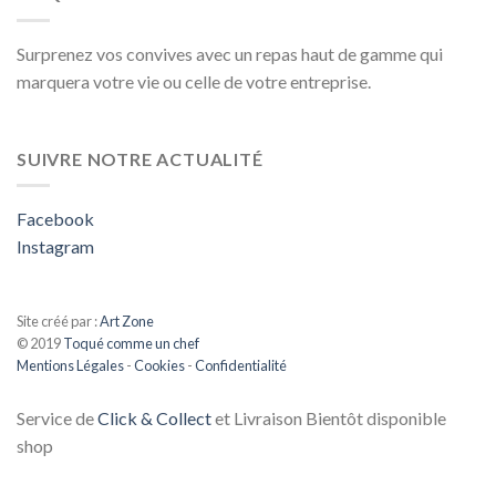
Surprenez vos convives avec un repas haut de gamme qui
marquera votre vie ou celle de votre entreprise.
SUIVRE NOTRE ACTUALITÉ
Facebook
Instagram
Site créé par :
Art Zone
© 2019
Toqué comme un chef
Mentions Légales
-
Cookies
-
Confidentialité
Service de
Click & Collect
et Livraison Bientôt disponible
shop