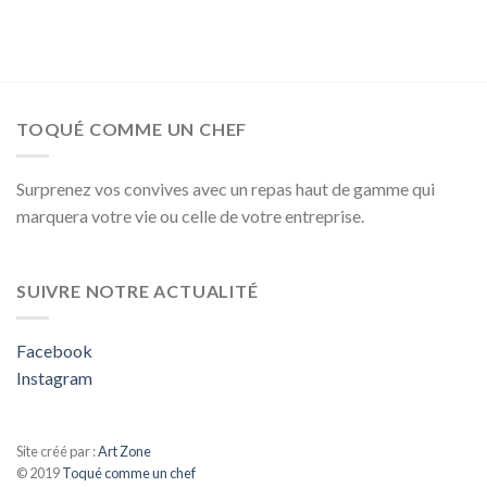
TOQUÉ COMME UN CHEF
Surprenez vos convives avec un repas haut de gamme qui
marquera votre vie ou celle de votre entreprise.
SUIVRE NOTRE ACTUALITÉ
Facebook
Instagram
Site créé par :
Art Zone
© 2019
Toqué comme un chef