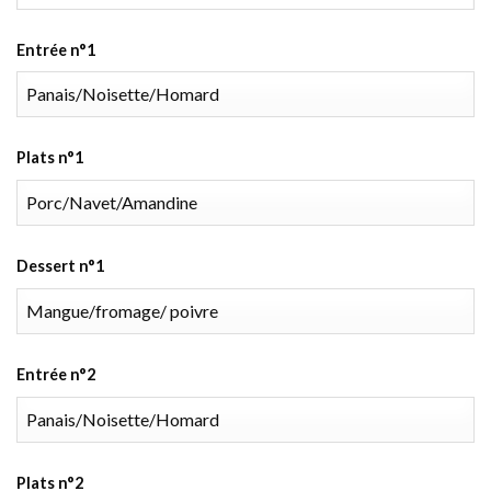
Entrée n°1
Plats n°1
Dessert n°1
Entrée n°2
Plats n°2