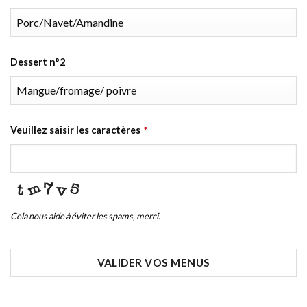
Dessert n°2
Veuillez saisir les caractères
*
Cela nous aide à éviter les spams, merci.
VALIDER VOS MENUS
Contact