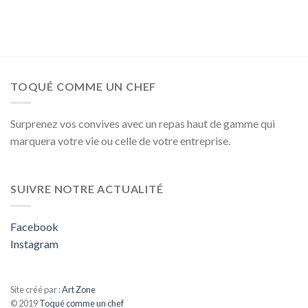
Email
*
TOQUÉ COMME UN CHEF
Surprenez vos convives avec un repas haut de gamme qui
marquera votre vie ou celle de votre entreprise.
SUIVRE NOTRE ACTUALITÉ
Facebook
Instagram
Site créé par :
Art Zone
© 2019
Toqué comme un chef