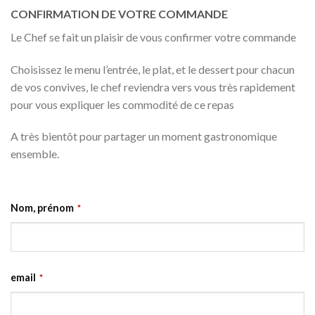
CONFIRMATION DE VOTRE COMMANDE
Le Chef se fait un plaisir de vous confirmer votre commande
Choisissez le menu l’entrée, le plat, et le dessert pour chacun
de vos convives, le chef reviendra vers vous très rapidement
pour vous expliquer les commodité de ce repas
A très bientôt pour partager un moment gastronomique
ensemble.
Nom, prénom
*
email
*