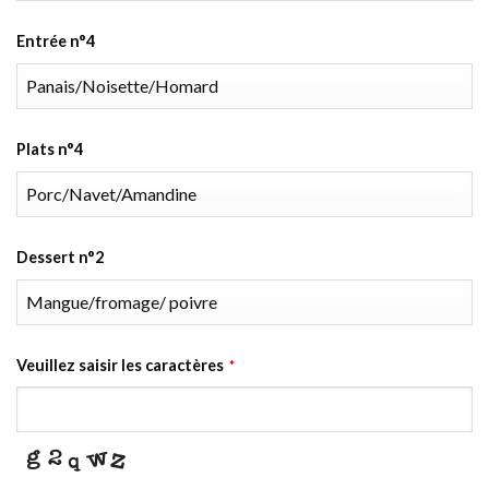
Entrée n°4
Plats n°4
Dessert n°2
Veuillez saisir les caractères
*