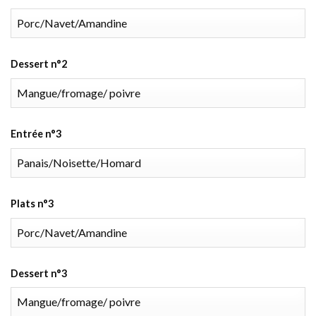
Dessert n°2
Entrée n°3
Plats n°3
Dessert n°3