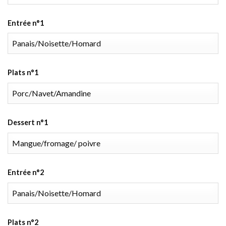
Entrée n°1
Plats n°1
Dessert n°1
Entrée n°2
Plats n°2