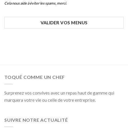
Cela nous aide à éviter les spams, merci.
VALIDER VOS MENUS
Phone
Number
*
TOQUÉ COMME UN CHEF
Surprenez vos convives avec un repas haut de gamme qui
marquera votre vie ou celle de votre entreprise.
SUIVRE NOTRE ACTUALITÉ