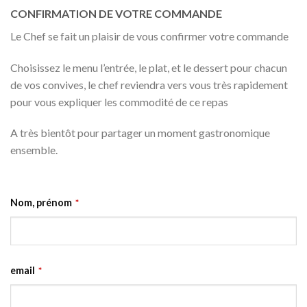
CONFIRMATION DE VOTRE COMMANDE
Le Chef se fait un plaisir de vous confirmer votre commande
Choisissez le menu l’entrée, le plat, et le dessert pour chacun
de vos convives, le chef reviendra vers vous très rapidement
pour vous expliquer les commodité de ce repas
A très bientôt pour partager un moment gastronomique
ensemble.
Nom, prénom
*
email
*