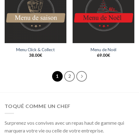
Menu Click & Collect
Menu de Noël
38.00
€
69.00
€
1
2
TOQUÉ COMME UN CHEF
Surprenez vos convives avec un repas haut de gamme qui
marquera votre vie ou celle de votre entreprise.