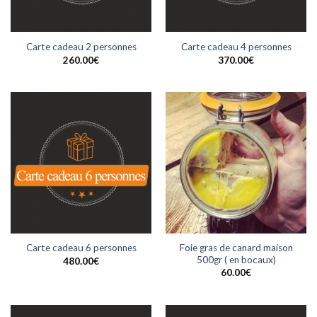
Carte cadeau 2 personnes
Carte cadeau 4 personnes
260.00
€
370.00
€
Foie gras de canard maison
Carte cadeau 6 personnes
500gr ( en bocaux)
480.00
€
60.00
€